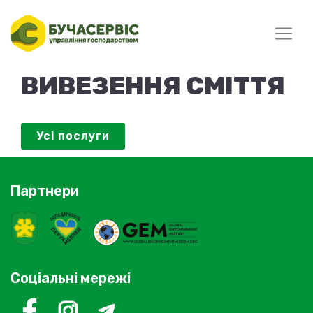
ВИВЕЗЕННЯ СМІТТЯ
Усі послуги
Партнери
Соціальні мережі