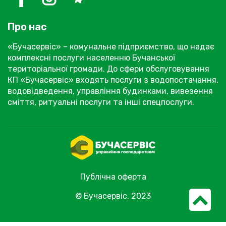
Про нас
«Бучасервіс» – комунальне підприємство, що надає
комплексні послуги населенню Бучанської
територіальної громади. До сфери обслуговування
КП «Бучасервіс» входять послуги з водопостачання,
водовідведення, управління будинками, вивезення
сміття, ритуальні послуги та інші спецпослуги.
Публічна оферта
© Бучасервіс, 2023