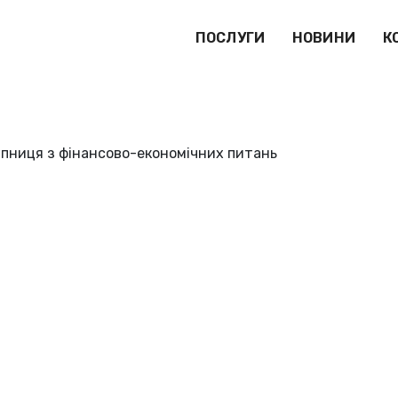
ПОСЛУГИ
НОВИНИ
К
пниця з фінансово-економічних питань