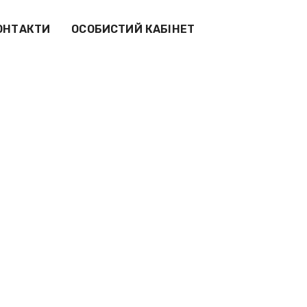
ОНТАКТИ
ОСОБИСТИЙ КАБІНЕТ