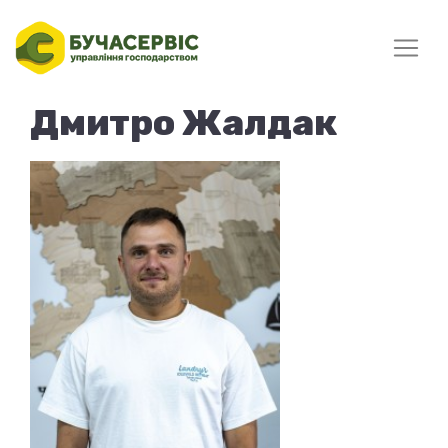
Дмитро Жалдак