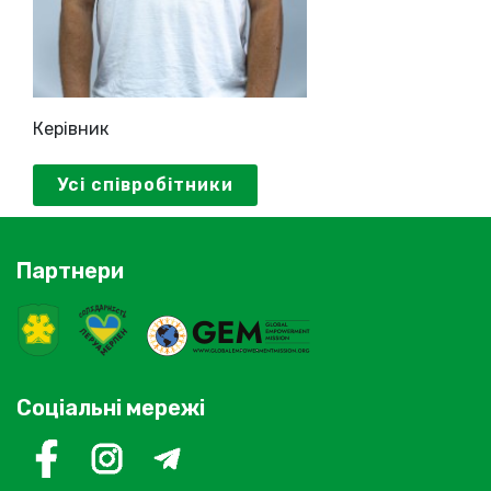
Керівник
Усі співробітники
Партнери
Соціальні мережі